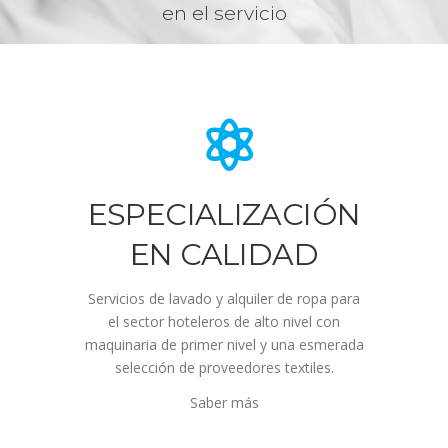
en el servicio
ESPECIALIZACIÓN
EN CALIDAD
Servicios de lavado y alquiler de ropa para
el sector hoteleros de alto nivel con
maquinaria de primer nivel y una esmerada
selección de proveedores textiles.
Saber más