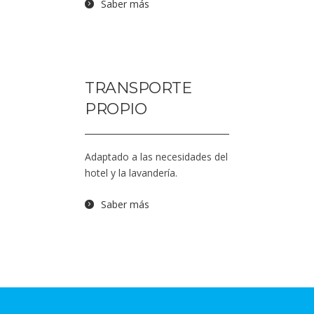
Saber más
TRANSPORTE
PROPIO
Adaptado a las necesidades del
hotel y la lavandería.
Saber más