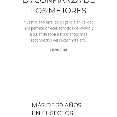
LA CONFIANZA DE
LOS MEJORES
Nuestro alto nivel de exigencia en calidad
nos permite ofrecer servicios de lavado y
alquiler de ropa a los clientes más
reconocidos del sector hotelero.
Saber más
MÁS DE 30 AÑOS
EN EL SECTOR