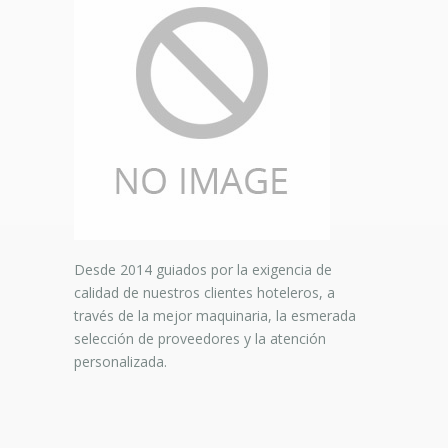
Desde 2014 guiados por la exigencia de
calidad de nuestros clientes hoteleros, a
través de la mejor maquinaria, la esmerada
selección de proveedores y la atención
personalizada.