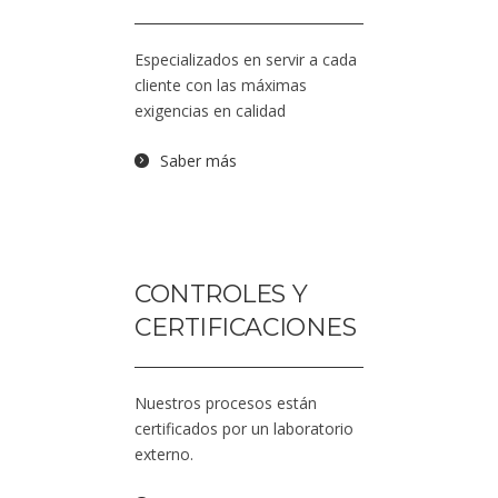
Especializados en servir a cada
cliente con las máximas
exigencias en calidad
Saber más
CONTROLES Y
CERTIFICACIONES
Nuestros procesos están
certificados por un laboratorio
externo.