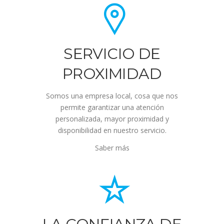
SERVICIO DE
PROXIMIDAD
Somos una empresa local, cosa que nos
permite garantizar una atención
personalizada, mayor proximidad y
disponibilidad en nuestro servicio.
Saber más